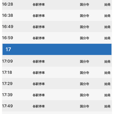
16:28
各駅停車
国分寺
始発
16:38
各駅停車
国分寺
始発
16:49
各駅停車
国分寺
始発
16:59
各駅停車
国分寺
始発
17
17:09
各駅停車
国分寺
始発
17:18
各駅停車
国分寺
始発
17:29
各駅停車
国分寺
始発
17:39
各駅停車
国分寺
始発
17:49
各駅停車
国分寺
始発