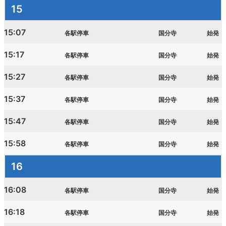
15
15:07
各駅停車
国分寺
始発
15:17
各駅停車
国分寺
始発
15:27
各駅停車
国分寺
始発
15:37
各駅停車
国分寺
始発
15:47
各駅停車
国分寺
始発
15:58
各駅停車
国分寺
始発
16
16:08
各駅停車
国分寺
始発
16:18
各駅停車
国分寺
始発