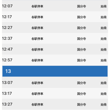
12:07
各駅停車
国分寺
始発
12:17
各駅停車
国分寺
始発
12:27
各駅停車
国分寺
始発
12:37
各駅停車
国分寺
始発
12:47
各駅停車
国分寺
始発
12:57
各駅停車
国分寺
始発
13
13:07
各駅停車
国分寺
始発
13:17
各駅停車
国分寺
始発
13:27
各駅停車
国分寺
始発