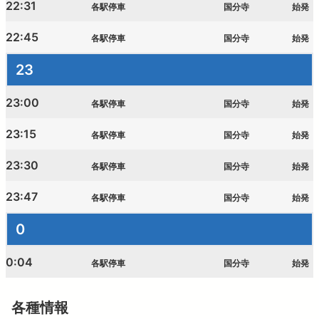
22:31
各駅停車
国分寺
始発
22:45
各駅停車
国分寺
始発
23
23:00
各駅停車
国分寺
始発
23:15
各駅停車
国分寺
始発
23:30
各駅停車
国分寺
始発
23:47
各駅停車
国分寺
始発
0
0:04
各駅停車
国分寺
始発
各種情報