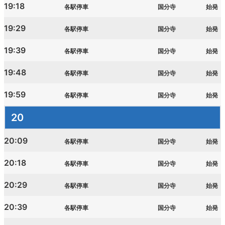
19:18
各駅停車
国分寺
始発
19:29
各駅停車
国分寺
始発
19:39
各駅停車
国分寺
始発
19:48
各駅停車
国分寺
始発
19:59
各駅停車
国分寺
始発
20
20:09
各駅停車
国分寺
始発
20:18
各駅停車
国分寺
始発
20:29
各駅停車
国分寺
始発
20:39
各駅停車
国分寺
始発