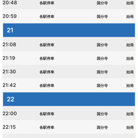
20:48
各駅停車
国分寺
始発
20:59
各駅停車
国分寺
始発
21
21:08
各駅停車
国分寺
始発
21:19
各駅停車
国分寺
始発
21:30
各駅停車
国分寺
始発
21:42
各駅停車
国分寺
始発
22
22:00
各駅停車
国分寺
始発
22:15
各駅停車
国分寺
始発