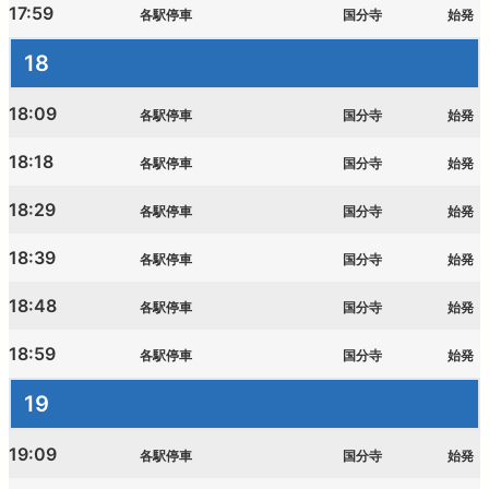
17:59
各駅停車
国分寺
始発
18
18:09
各駅停車
国分寺
始発
18:18
各駅停車
国分寺
始発
18:29
各駅停車
国分寺
始発
18:39
各駅停車
国分寺
始発
18:48
各駅停車
国分寺
始発
18:59
各駅停車
国分寺
始発
19
19:09
各駅停車
国分寺
始発