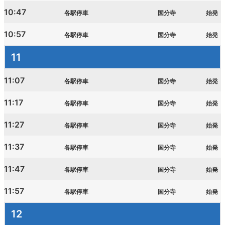
10:47
各駅停車
国分寺
始発
10:57
各駅停車
国分寺
始発
11
11:07
各駅停車
国分寺
始発
11:17
各駅停車
国分寺
始発
11:27
各駅停車
国分寺
始発
11:37
各駅停車
国分寺
始発
11:47
各駅停車
国分寺
始発
11:57
各駅停車
国分寺
始発
12