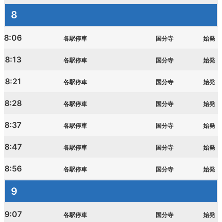
8
8:06
各駅停車
国分寺
始発
8:13
各駅停車
国分寺
始発
8:21
各駅停車
国分寺
始発
8:28
各駅停車
国分寺
始発
8:37
各駅停車
国分寺
始発
8:47
各駅停車
国分寺
始発
8:56
各駅停車
国分寺
始発
9
9:07
各駅停車
国分寺
始発