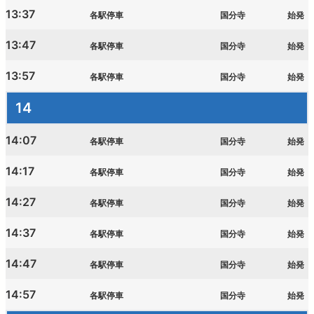
13:37
各駅停車
国分寺
始発
13:47
各駅停車
国分寺
始発
13:57
各駅停車
国分寺
始発
14
14:07
各駅停車
国分寺
始発
14:17
各駅停車
国分寺
始発
14:27
各駅停車
国分寺
始発
14:37
各駅停車
国分寺
始発
14:47
各駅停車
国分寺
始発
14:57
各駅停車
国分寺
始発