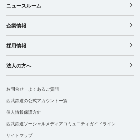
ニュースルーム
企業情報
採用情報
法人の方へ
お問合せ・よくあるご質問
西武鉄道の公式アカウント一覧
個人情報保護方針
西武鉄道ソーシャルメディアコミュニティガイドライン
サイトマップ