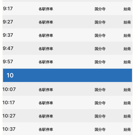
9:17
各駅停車
国分寺
始発
9:27
各駅停車
国分寺
始発
9:37
各駅停車
国分寺
始発
9:47
各駅停車
国分寺
始発
9:57
各駅停車
国分寺
始発
10
10:07
各駅停車
国分寺
始発
10:17
各駅停車
国分寺
始発
10:27
各駅停車
国分寺
始発
10:37
各駅停車
国分寺
始発