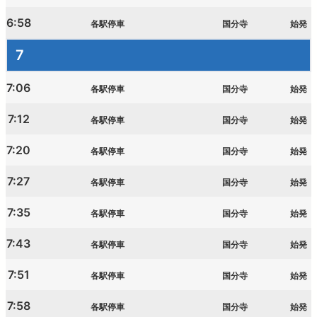
6:58
各駅停車
国分寺
始発
7
7:06
各駅停車
国分寺
始発
7:12
各駅停車
国分寺
始発
7:20
各駅停車
国分寺
始発
7:27
各駅停車
国分寺
始発
7:35
各駅停車
国分寺
始発
7:43
各駅停車
国分寺
始発
7:51
各駅停車
国分寺
始発
7:58
各駅停車
国分寺
始発