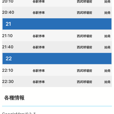
20:10
各駅停車
西武球場前
始発
20:40
各駅停車
西武球場前
始発
21
21:10
各駅停車
西武球場前
始発
21:40
各駅停車
西武球場前
始発
22
22:10
各駅停車
西武球場前
始発
22:30
各駅停車
西武球場前
始発
各種情報