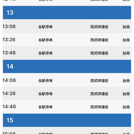
13
13:06
各駅停車
西武球場前
始発
13:26
各駅停車
西武球場前
始発
13:46
各駅停車
西武球場前
始発
14
14:06
各駅停車
西武球場前
始発
14:26
各駅停車
西武球場前
始発
14:46
各駅停車
西武球場前
始発
15