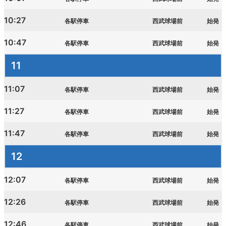
10:27
各駅停車
西武球場前
始発
10:47
各駅停車
西武球場前
始発
11
11:07
各駅停車
西武球場前
始発
11:27
各駅停車
西武球場前
始発
11:47
各駅停車
西武球場前
始発
12
12:07
各駅停車
西武球場前
始発
12:26
各駅停車
西武球場前
始発
12:46
各駅停車
西武球場前
始発