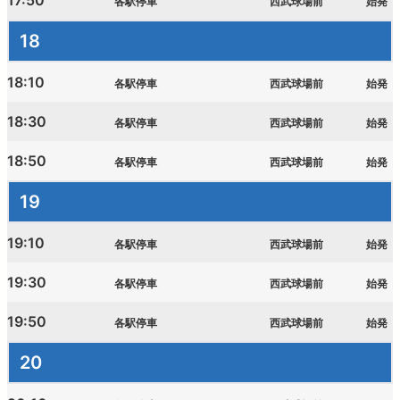
17:50
各駅停車
西武球場前
始発
18
18:10
各駅停車
西武球場前
始発
18:30
各駅停車
西武球場前
始発
18:50
各駅停車
西武球場前
始発
19
19:10
各駅停車
西武球場前
始発
19:30
各駅停車
西武球場前
始発
19:50
各駅停車
西武球場前
始発
20