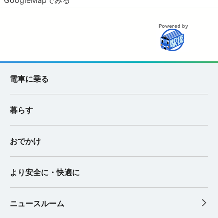
GoogleMapでみる
電車に乗る
暮らす
おでかけ
より安全に・快適に
ニュースルーム