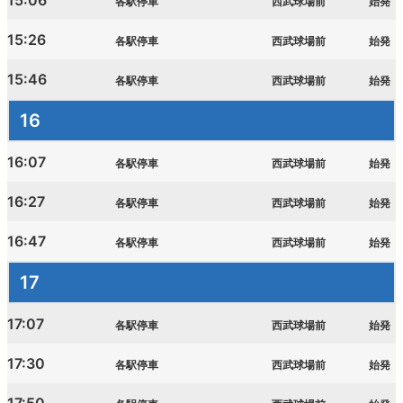
15:06
各駅停車
西武球場前
始発
15:26
各駅停車
西武球場前
始発
15:46
各駅停車
西武球場前
始発
16
16:07
各駅停車
西武球場前
始発
16:27
各駅停車
西武球場前
始発
16:47
各駅停車
西武球場前
始発
17
17:07
各駅停車
西武球場前
始発
17:30
各駅停車
西武球場前
始発