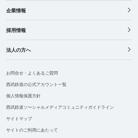
企業情報
採用情報
法人の方へ
お問合せ・よくあるご質問
西武鉄道の公式アカウント一覧
個人情報保護方針
西武鉄道ソーシャルメディアコミュニティガイドライン
サイトマップ
サイトのご利用にあたって