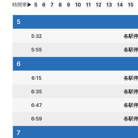
時間帯▶
5
6
7
8
9
10
11
12
13
14
15
5
5:32
各駅
5:55
各駅
6
6:15
各駅
6:35
各駅
6:47
各駅
6:59
各駅
7