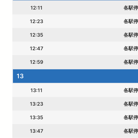
12:11
各駅
12:23
各駅
12:35
各駅
12:47
各駅
12:59
各駅
13
13:11
各駅
13:23
各駅
13:35
各駅
13:47
各駅