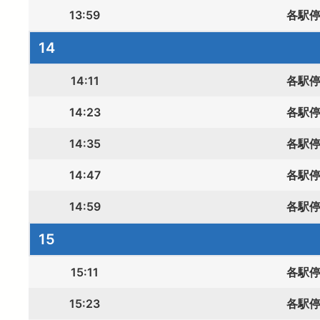
13:59
各駅
14
14:11
各駅
14:23
各駅
14:35
各駅
14:47
各駅
14:59
各駅
15
15:11
各駅
15:23
各駅