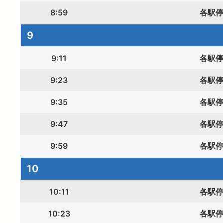
8:59
各駅
9
9:11
各駅
9:23
各駅
9:35
各駅
9:47
各駅
9:59
各駅
10
10:11
各駅
10:23
各駅