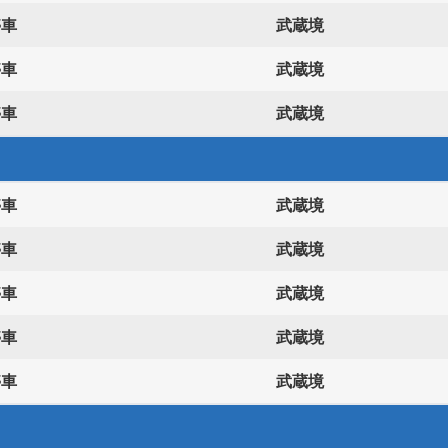
停車
武蔵境
停車
武蔵境
停車
武蔵境
停車
武蔵境
停車
武蔵境
停車
武蔵境
停車
武蔵境
停車
武蔵境