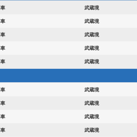
停車
武蔵境
停車
武蔵境
停車
武蔵境
停車
武蔵境
停車
武蔵境
停車
武蔵境
停車
武蔵境
停車
武蔵境
停車
武蔵境