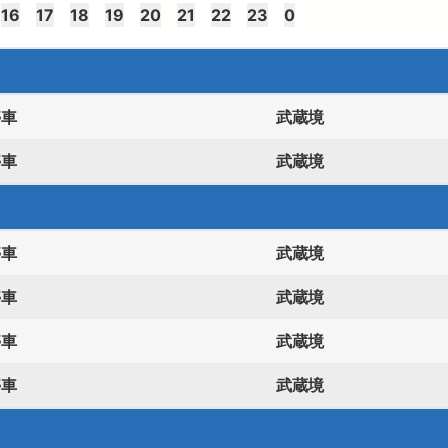
16
17
18
19
20
21
22
23
0
停車
武蔵境
停車
武蔵境
停車
武蔵境
停車
武蔵境
停車
武蔵境
停車
武蔵境