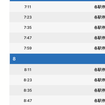
7:11
各駅
7:23
各駅
7:35
各駅
7:47
各駅
7:59
各駅
8
8:11
各駅
8:23
各駅
8:35
各駅
8:47
各駅