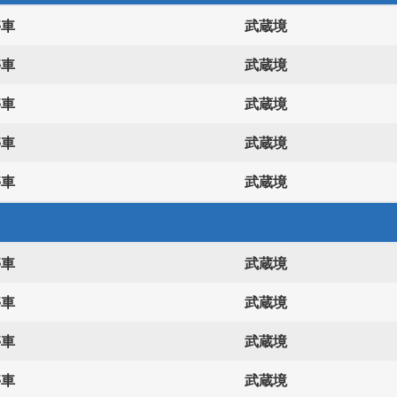
停車
武蔵境
停車
武蔵境
停車
武蔵境
停車
武蔵境
停車
武蔵境
停車
武蔵境
停車
武蔵境
停車
武蔵境
停車
武蔵境