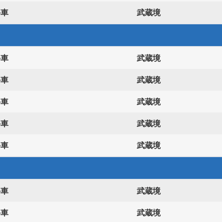
停車
武蔵境
停車
武蔵境
停車
武蔵境
停車
武蔵境
停車
武蔵境
停車
武蔵境
停車
武蔵境
停車
武蔵境