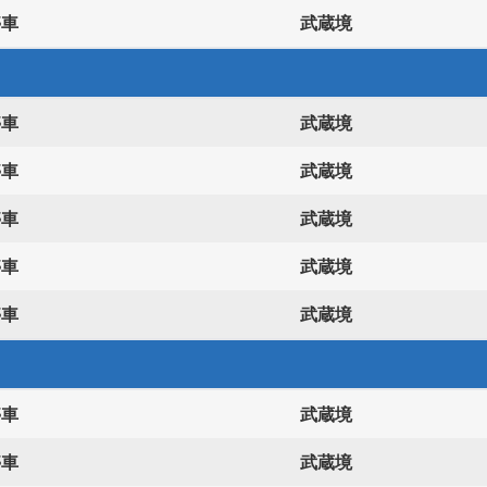
停車
武蔵境
停車
武蔵境
停車
武蔵境
停車
武蔵境
停車
武蔵境
停車
武蔵境
停車
武蔵境
停車
武蔵境