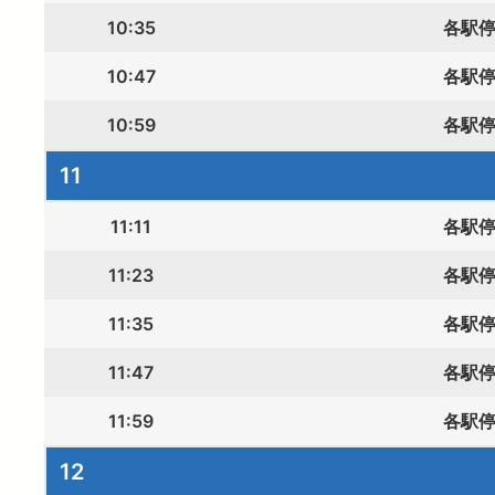
10:35
各駅
10:47
各駅
10:59
各駅
11
11:11
各駅
11:23
各駅
11:35
各駅
11:47
各駅
11:59
各駅
12