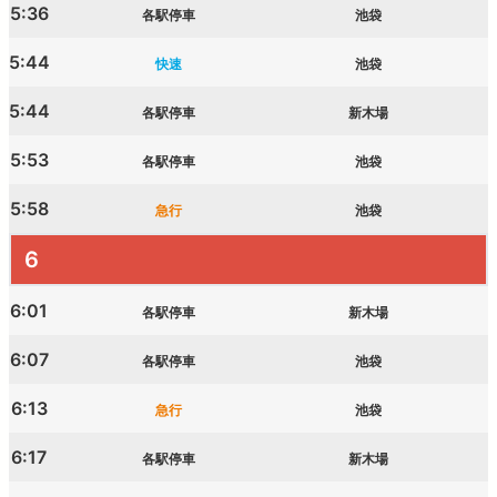
5:36
各駅停車
池袋
5:44
快速
池袋
5:44
各駅停車
新木場
5:53
各駅停車
池袋
5:58
急行
池袋
6
6:01
各駅停車
新木場
6:07
各駅停車
池袋
6:13
急行
池袋
6:17
各駅停車
新木場