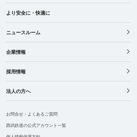
より安全に・快適に
ニュースルーム
企業情報
採用情報
法人の方へ
お問合せ・よくあるご質問
西武鉄道の公式アカウント一覧
個人情報保護方針