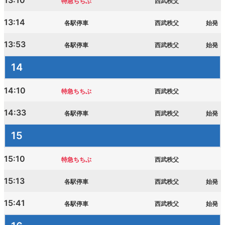
13:10
特急ちちぶ
西武秩父
13:14
各駅停車
西武秩父
始発
13:53
各駅停車
西武秩父
始発
14
14:10
特急ちちぶ
西武秩父
14:33
各駅停車
西武秩父
始発
15
15:10
特急ちちぶ
西武秩父
15:13
各駅停車
西武秩父
始発
15:41
各駅停車
西武秩父
始発