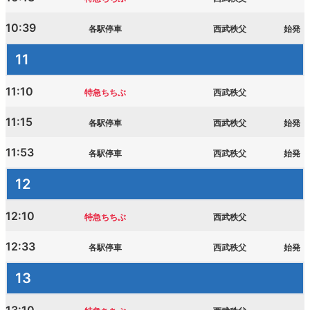
10:39
各駅停車
西武秩父
始発
11
11:10
特急ちちぶ
西武秩父
11:15
各駅停車
西武秩父
始発
11:53
各駅停車
西武秩父
始発
12
12:10
特急ちちぶ
西武秩父
12:33
各駅停車
西武秩父
始発
13