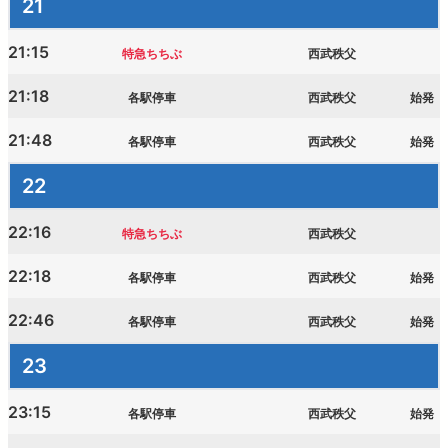
21
21:15
特急ちちぶ
西武秩父
21:18
各駅停車
西武秩父
始発
21:48
各駅停車
西武秩父
始発
22
22:16
特急ちちぶ
西武秩父
22:18
各駅停車
西武秩父
始発
22:46
各駅停車
西武秩父
始発
23
23:15
各駅停車
西武秩父
始発