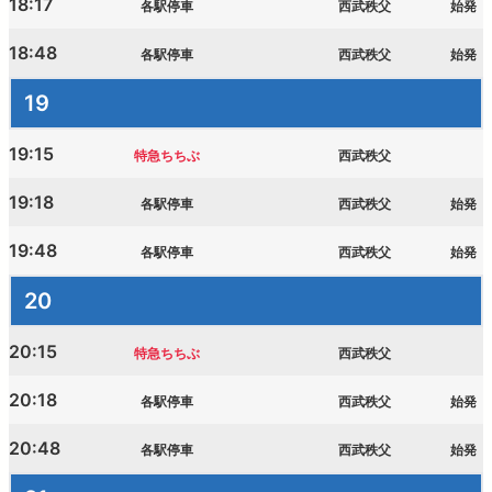
18:17
各駅停車
西武秩父
始発
18:48
各駅停車
西武秩父
始発
19
19:15
特急ちちぶ
西武秩父
19:18
各駅停車
西武秩父
始発
19:48
各駅停車
西武秩父
始発
20
20:15
特急ちちぶ
西武秩父
20:18
各駅停車
西武秩父
始発
20:48
各駅停車
西武秩父
始発