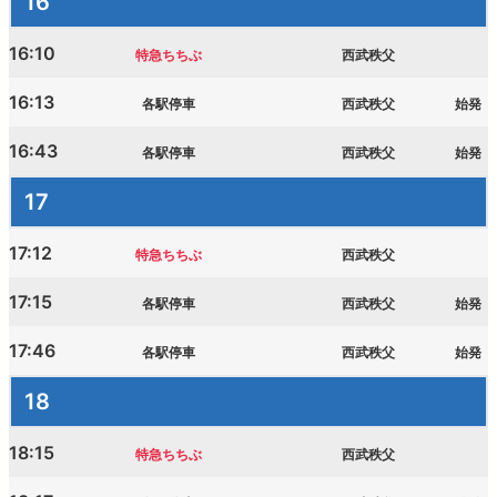
16
16:10
特急ちちぶ
西武秩父
16:13
各駅停車
西武秩父
始発
16:43
各駅停車
西武秩父
始発
17
17:12
特急ちちぶ
西武秩父
17:15
各駅停車
西武秩父
始発
17:46
各駅停車
西武秩父
始発
18
18:15
特急ちちぶ
西武秩父