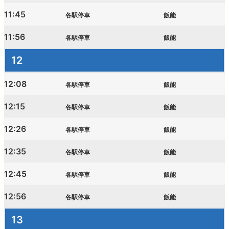
11:45
各駅停車
飯能
11:56
各駅停車
飯能
12
12:08
各駅停車
飯能
12:15
各駅停車
飯能
12:26
各駅停車
飯能
12:35
各駅停車
飯能
12:45
各駅停車
飯能
12:56
各駅停車
飯能
13