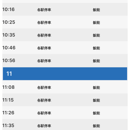
10:16
各駅停車
飯能
10:25
各駅停車
飯能
10:35
各駅停車
飯能
10:46
各駅停車
飯能
10:56
各駅停車
飯能
11
11:08
各駅停車
飯能
11:15
各駅停車
飯能
11:26
各駅停車
飯能
11:35
各駅停車
飯能