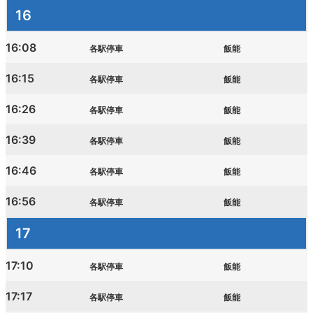
16
16:08
各駅停車
飯能
16:15
各駅停車
飯能
16:26
各駅停車
飯能
16:39
各駅停車
飯能
16:46
各駅停車
飯能
16:56
各駅停車
飯能
17
17:10
各駅停車
飯能
17:17
各駅停車
飯能