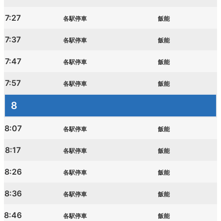
7:27
各駅停車
飯能
7:37
各駅停車
飯能
7:47
各駅停車
飯能
7:57
各駅停車
飯能
8
8:07
各駅停車
飯能
8:17
各駅停車
飯能
8:26
各駅停車
飯能
8:36
各駅停車
飯能
8:46
各駅停車
飯能