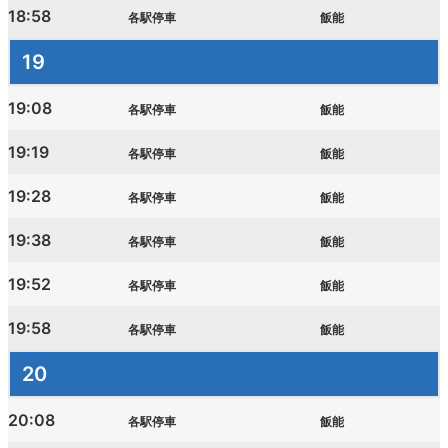
18:58
各駅停車
飯能
19
19:08
各駅停車
飯能
19:19
各駅停車
飯能
19:28
各駅停車
飯能
19:38
各駅停車
飯能
19:52
各駅停車
飯能
19:58
各駅停車
飯能
20
20:08
各駅停車
飯能