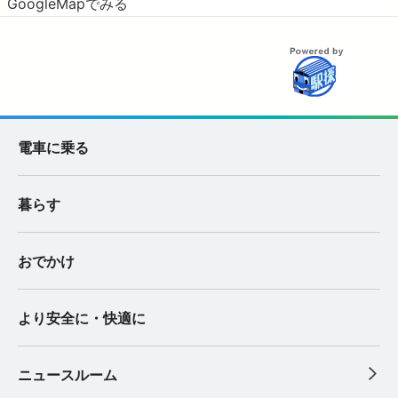
GoogleMapでみる
電車に乗る
暮らす
おでかけ
より安全に・快適に
ニュースルーム