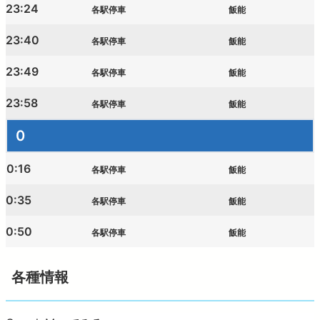
23:24
各駅停車
飯能
23:40
各駅停車
飯能
23:49
各駅停車
飯能
23:58
各駅停車
飯能
0
0:16
各駅停車
飯能
0:35
各駅停車
飯能
0:50
各駅停車
飯能
各種情報