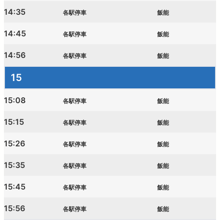
14:35
各駅停車
飯能
14:45
各駅停車
飯能
14:56
各駅停車
飯能
15
15:08
各駅停車
飯能
15:15
各駅停車
飯能
15:26
各駅停車
飯能
15:35
各駅停車
飯能
15:45
各駅停車
飯能
15:56
各駅停車
飯能