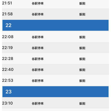
21:51
各駅停車
飯能
21:58
各駅停車
飯能
22
22:08
各駅停車
飯能
22:19
各駅停車
飯能
22:28
各駅停車
飯能
22:40
各駅停車
飯能
22:53
各駅停車
飯能
23
23:10
各駅停車
飯能