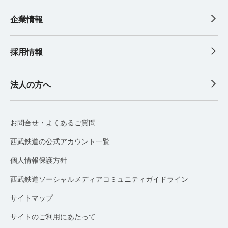
企業情報
採用情報
法人の方へ
お問合せ・よくあるご質問
西武鉄道の公式アカウント一覧
個人情報保護方針
西武鉄道ソーシャルメディアコミュニティガイドライン
サイトマップ
サイトのご利用にあたって