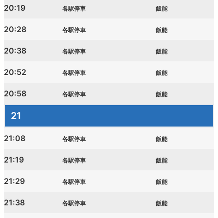
20:19
各駅停車
飯能
20:28
各駅停車
飯能
20:38
各駅停車
飯能
20:52
各駅停車
飯能
20:58
各駅停車
飯能
21
21:08
各駅停車
飯能
21:19
各駅停車
飯能
21:29
各駅停車
飯能
21:38
各駅停車
飯能