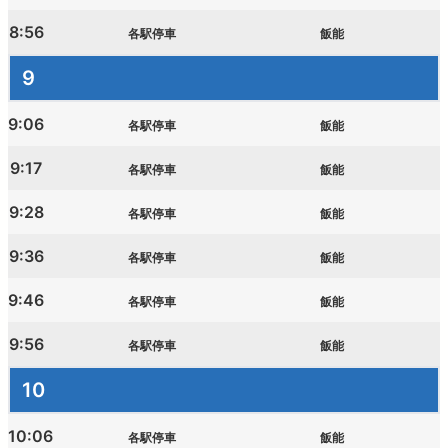
8:56
各駅停車
飯能
9
9:06
各駅停車
飯能
9:17
各駅停車
飯能
9:28
各駅停車
飯能
9:36
各駅停車
飯能
9:46
各駅停車
飯能
9:56
各駅停車
飯能
10
10:06
各駅停車
飯能