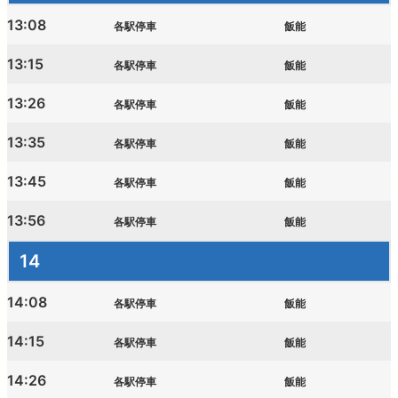
13:08
各駅停車
飯能
13:15
各駅停車
飯能
13:26
各駅停車
飯能
13:35
各駅停車
飯能
13:45
各駅停車
飯能
13:56
各駅停車
飯能
14
14:08
各駅停車
飯能
14:15
各駅停車
飯能
14:26
各駅停車
飯能