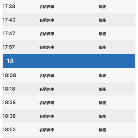
17:28
各駅停車
飯能
17:40
各駅停車
飯能
17:47
各駅停車
飯能
17:57
各駅停車
飯能
18
18:08
各駅停車
飯能
18:18
各駅停車
飯能
18:28
各駅停車
飯能
18:38
各駅停車
飯能
18:52
各駅停車
飯能