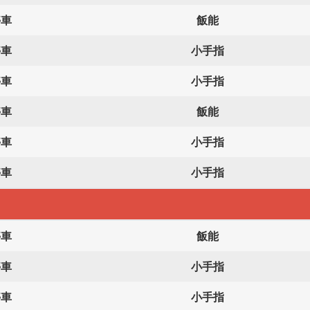
停車
飯能
停車
小手指
停車
小手指
停車
飯能
停車
小手指
停車
小手指
停車
飯能
停車
小手指
停車
小手指