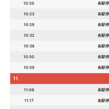
10:20
各駅
10:23
各駅
10:29
各駅
10:32
各駅
10:38
各駅
10:50
各駅
10:59
各駅
11
11:08
各駅
11:17
各駅