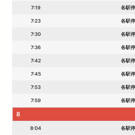
7:19
各駅
7:23
各駅
7:30
各駅
7:36
各駅
7:42
各駅
7:45
各駅
7:53
各駅
7:59
各駅
8
8:04
各駅