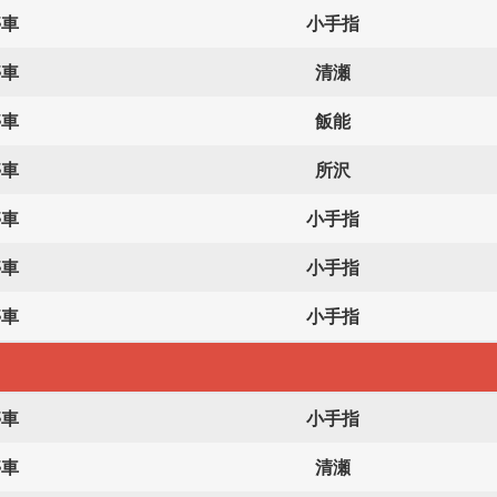
停車
小手指
停車
清瀬
停車
飯能
停車
所沢
停車
小手指
停車
小手指
停車
小手指
停車
小手指
停車
清瀬