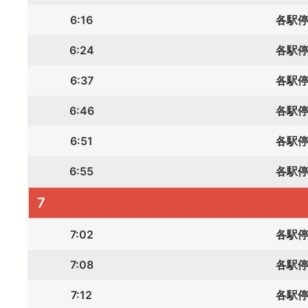
6:16
各駅
6:24
各駅
6:37
各駅
6:46
各駅
6:51
各駅
6:55
各駅
7
7:02
各駅
7:08
各駅
7:12
各駅