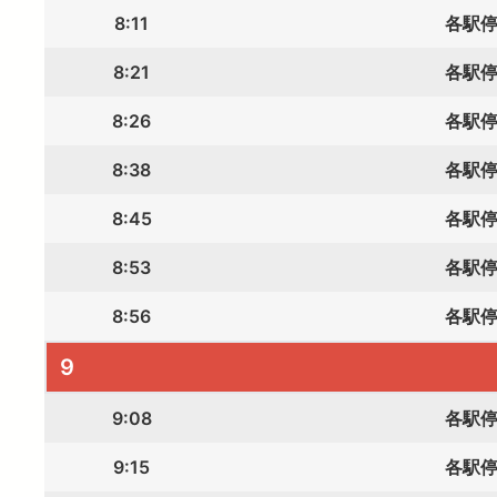
8:11
各駅
8:21
各駅
8:26
各駅
8:38
各駅
8:45
各駅
8:53
各駅
8:56
各駅
9
9:08
各駅
9:15
各駅