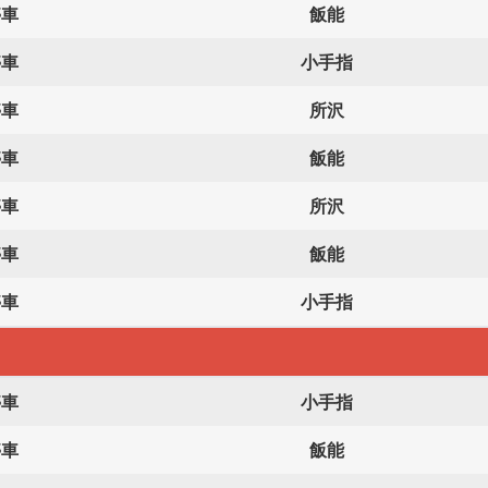
停車
飯能
停車
小手指
停車
所沢
停車
飯能
停車
所沢
停車
飯能
停車
小手指
停車
小手指
停車
飯能