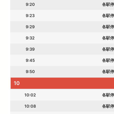
9:20
各駅
9:23
各駅
9:29
各駅
9:32
各駅
9:39
各駅
9:45
各駅
9:50
各駅
10
10:02
各駅
10:08
各駅