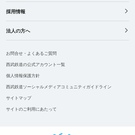
採用情報
法人の方へ
お問合せ・よくあるご質問
西武鉄道の公式アカウント一覧
個人情報保護方針
西武鉄道ソーシャルメディアコミュニティガイドライン
サイトマップ
サイトのご利用にあたって