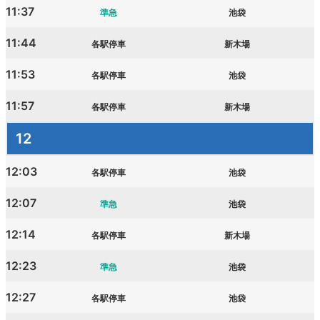
11:37
準急
池袋
11:44
各駅停車
新木場
11:53
各駅停車
池袋
11:57
各駅停車
新木場
12
12:03
各駅停車
池袋
12:07
準急
池袋
12:14
各駅停車
新木場
12:23
準急
池袋
12:27
各駅停車
池袋