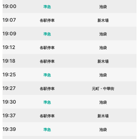
19:00
準急
池袋
19:07
各駅停車
新木場
19:09
準急
池袋
19:12
各駅停車
池袋
19:18
各駅停車
新木場
19:25
準急
池袋
19:27
各駅停車
元町・中華街
19:30
準急
池袋
19:37
各駅停車
新木場
19:39
準急
池袋