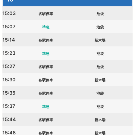
15:03
各駅停車
池袋
15:07
準急
池袋
15:14
各駅停車
新木場
15:23
準急
池袋
15:27
各駅停車
池袋
15:30
各駅停車
新木場
15:35
各駅停車
池袋
15:37
準急
池袋
15:44
各駅停車
新木場
15:48
各駅停車
新木場