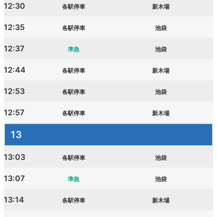
12:30
各駅停車
新木場
12:35
各駅停車
池袋
12:37
準急
池袋
12:44
各駅停車
新木場
12:53
各駅停車
池袋
12:57
各駅停車
新木場
13
13:03
各駅停車
池袋
13:07
準急
池袋
13:14
各駅停車
新木場