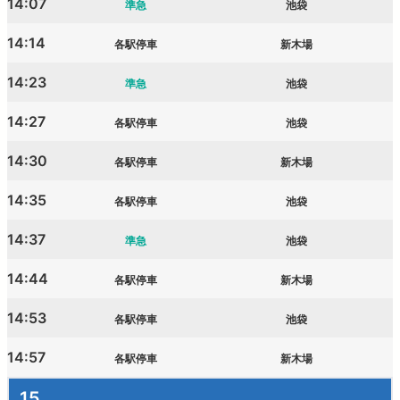
14:07
準急
池袋
14:14
各駅停車
新木場
14:23
準急
池袋
14:27
各駅停車
池袋
14:30
各駅停車
新木場
14:35
各駅停車
池袋
14:37
準急
池袋
14:44
各駅停車
新木場
14:53
各駅停車
池袋
14:57
各駅停車
新木場
15