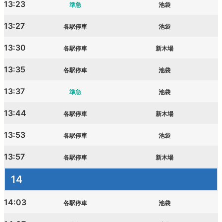
13:23
準急
池袋
13:27
各駅停車
池袋
13:30
各駅停車
新木場
13:35
各駅停車
池袋
13:37
準急
池袋
13:44
各駅停車
新木場
13:53
各駅停車
池袋
13:57
各駅停車
新木場
14
14:03
各駅停車
池袋