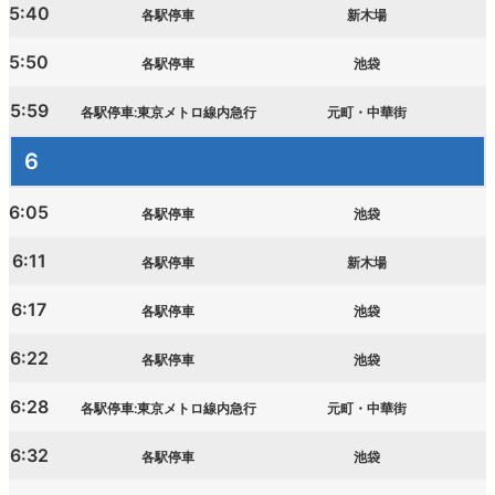
5:40
各駅停車
新木場
5:50
各駅停車
池袋
5:59
各駅停車:東京メトロ線内急行
元町・中華街
6
6:05
各駅停車
池袋
6:11
各駅停車
新木場
6:17
各駅停車
池袋
6:22
各駅停車
池袋
6:28
各駅停車:東京メトロ線内急行
元町・中華街
6:32
各駅停車
池袋