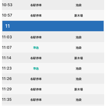
10:53
各駅停車
池袋
10:57
各駅停車
新木場
11
11:03
各駅停車
池袋
11:07
準急
池袋
11:14
各駅停車
新木場
11:23
準急
池袋
11:26
各駅停車
池袋
11:29
各駅停車
新木場
11:35
各駅停車
池袋