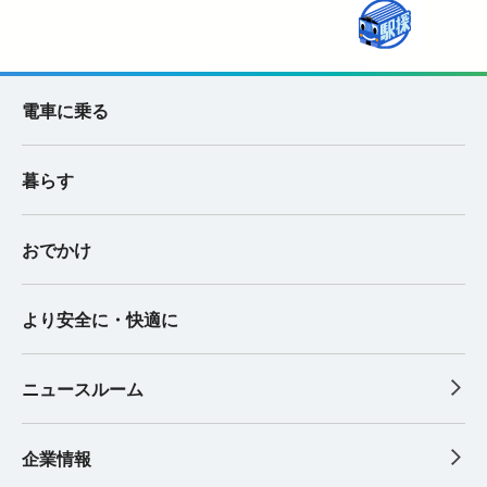
電車に乗る
暮らす
おでかけ
より安全に・快適に
ニュースルーム
企業情報