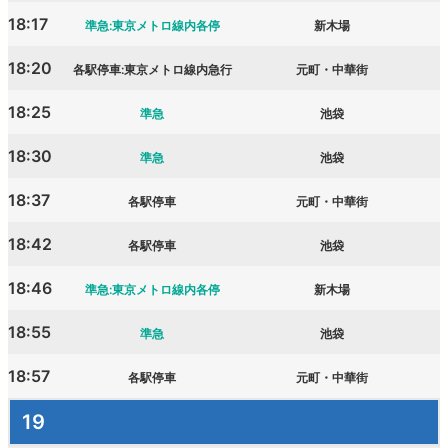
18:17
準急:東京メトロ線内各停
新木場
18:20
各駅停車:東京メトロ線内急行
元町・中華街
18:25
準急
池袋
18:30
準急
池袋
18:37
各駅停車
元町・中華街
18:42
各駅停車
池袋
18:46
準急:東京メトロ線内各停
新木場
18:55
準急
池袋
18:57
各駅停車
元町・中華街
19