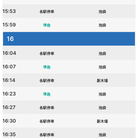
15:53
各駅停車
池袋
15:59
準急
池袋
16
16:04
各駅停車
池袋
16:07
準急
池袋
16:14
各駅停車
新木場
16:23
準急
池袋
16:27
各駅停車
池袋
16:30
各駅停車
新木場
16:35
各駅停車
池袋